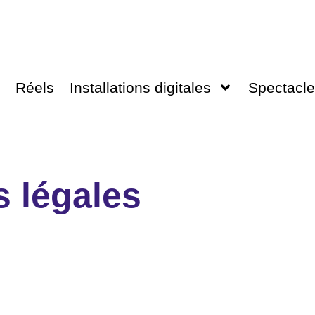
Réels
Installations digitales
Spectacle
 légales