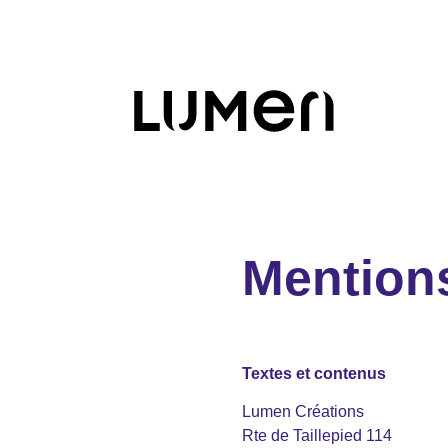
Mentions
Textes et contenus
Lumen Créations
Rte de Taillepied 114